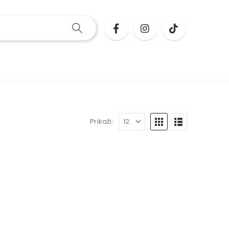
Prikaži: